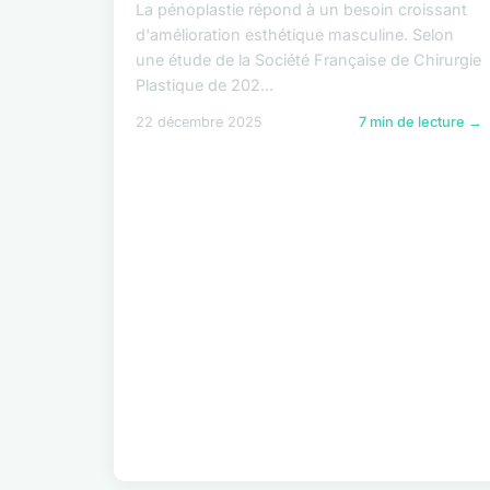
La pénoplastie répond à un besoin croissant
d'amélioration esthétique masculine. Selon
une étude de la Société Française de Chirurgie
Plastique de 202...
22 décembre 2025
7 min de lecture →