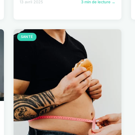
13 avril 2025
3 min de lecture →
SANTÉ