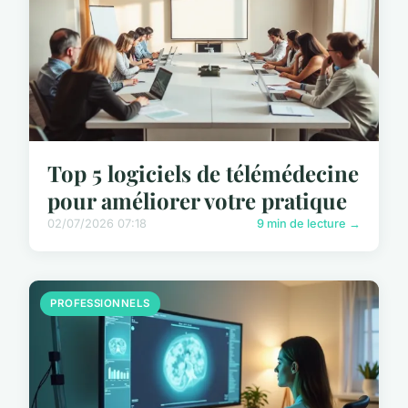
Top 5 logiciels de télémédecine
pour améliorer votre pratique
02/07/2026 07:18
9 min de lecture →
PROFESSIONNELS