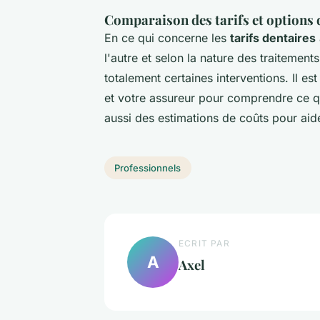
Comparaison des tarifs et options 
En ce qui concerne les
tarifs dentaires
l'autre et selon la nature des traitemen
totalement certaines interventions. Il es
et votre assureur pour comprendre ce qu
aussi des estimations de coûts pour aide
Professionnels
ECRIT PAR
A
Axel