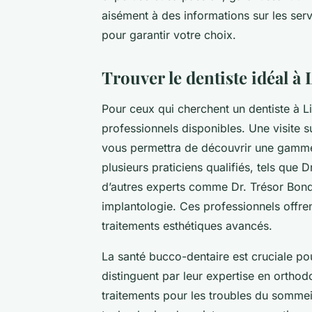
aisément à des informations sur les servi
pour garantir votre choix.
Trouver le dentiste idéal à
Pour ceux qui cherchent un dentiste à Li
professionnels disponibles. Une visite 
vous permettra de découvrir une gamme 
plusieurs praticiens qualifiés, tels que 
d’autres experts comme Dr. Trésor Bondj
implantologie. Ces professionnels offre
traitements esthétiques avancés.
La santé bucco-dentaire est cruciale pou
distinguent par leur expertise en orthod
traitements pour les troubles du sommei