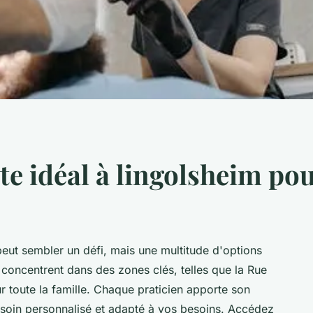
te idéal à lingolsheim pou
peut sembler un défi, mais une multitude d'options
 concentrent dans des zones clés, telles que la Rue
r toute la famille. Chaque praticien apporte son
n soin personnalisé et adapté à vos besoins. Accédez