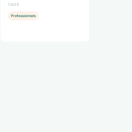
TAGS
Professionnels