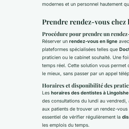
modernes et un personnel hautement qua
Prendre rendez-vous chez l
Procédure pour prendre un rendez-
Réserver un
rendez-vous en ligne
avec 
plateformes spécialisées telles que
Doct
praticien ou le cabinet souhaité. Une f
temps réel. Cette solution vous permet 
le mieux, sans passer par un appel télé
Horaires et disponibilité des prati
Les
horaires des dentistes à Lingolsh
des consultations du lundi au vendredi,
aux patients de trouver un rendez-vous 
essentiel de vérifier régulièrement la
dis
les emplois du temps.