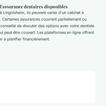
d'assurance dentaires disponibles
à Lingolsheim, ils peuvent varier d'un cabinet à
ts. Certaines assurances couvrent partiellement ou
t conseillé de discuter des options avec votre dentiste
i peut être couvert. Les plateformes en ligne offrent
r à planifier financièrement.