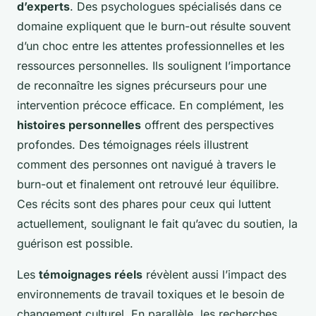
d’experts
. Des psychologues spécialisés dans ce
domaine expliquent que le burn-out résulte souvent
d’un choc entre les attentes professionnelles et les
ressources personnelles. Ils soulignent l’importance
de reconnaître les signes précurseurs pour une
intervention précoce efficace. En complément, les
histoires personnelles
offrent des perspectives
profondes. Des témoignages réels illustrent
comment des personnes ont navigué à travers le
burn-out et finalement ont retrouvé leur équilibre.
Ces récits sont des phares pour ceux qui luttent
actuellement, soulignant le fait qu’avec du soutien, la
guérison est possible.
Les
témoignages réels
révèlent aussi l’impact des
environnements de travail toxiques et le besoin de
changement culturel. En parallèle, les recherches