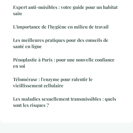
Expert anti-nuisibles : votre guide pour un habitat
sain
L'importance de l'hygiène en milieu de travail
Les meilleures pratiques pour des conseils de
santé en ligne
Pénoplastie à Paris : pour une nouvelle confiance
en soi
Télomérase : l'enzyme pour ralentir le
vieillissement cellulaire
Les maladies sexuellement transmissibles : quels
sont les risques ?