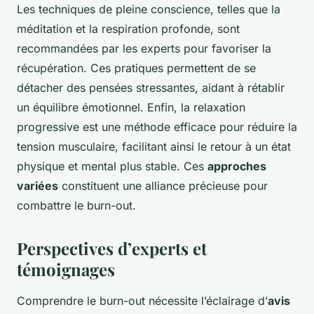
Les techniques de pleine conscience, telles que la
méditation et la respiration profonde, sont
recommandées par les experts pour favoriser la
récupération. Ces pratiques permettent de se
détacher des pensées stressantes, aidant à rétablir
un équilibre émotionnel. Enfin, la relaxation
progressive est une méthode efficace pour réduire la
tension musculaire, facilitant ainsi le retour à un état
physique et mental plus stable. Ces
approches
variées
constituent une alliance précieuse pour
combattre le burn-out.
Perspectives d’experts et
témoignages
Comprendre le burn-out nécessite l’éclairage d’
avis