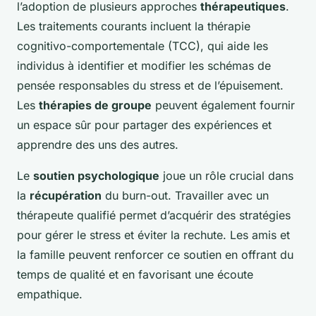
l’adoption de plusieurs approches
thérapeutiques
.
Les traitements courants incluent la thérapie
cognitivo-comportementale (TCC), qui aide les
individus à identifier et modifier les schémas de
pensée responsables du stress et de l’épuisement.
Les
thérapies de groupe
peuvent également fournir
un espace sûr pour partager des expériences et
apprendre des uns des autres.
Le
soutien psychologique
joue un rôle crucial dans
la
récupération
du burn-out. Travailler avec un
thérapeute qualifié permet d’acquérir des stratégies
pour gérer le stress et éviter la rechute. Les amis et
la famille peuvent renforcer ce soutien en offrant du
temps de qualité et en favorisant une écoute
empathique.