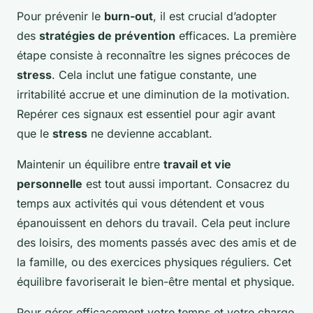
Pour prévenir le
burn-out
, il est crucial d’adopter
des
stratégies de prévention
efficaces. La première
étape consiste à reconnaître les signes précoces de
stress
. Cela inclut une fatigue constante, une
irritabilité accrue et une diminution de la motivation.
Repérer ces signaux est essentiel pour agir avant
que le
stress
ne devienne accablant.
Maintenir un équilibre entre
travail et vie
personnelle
est tout aussi important. Consacrez du
temps aux activités qui vous détendent et vous
épanouissent en dehors du travail. Cela peut inclure
des loisirs, des moments passés avec des amis et de
la famille, ou des exercices physiques réguliers. Cet
équilibre favoriserait le bien-être mental et physique.
Pour gérer efficacement votre temps et votre charge