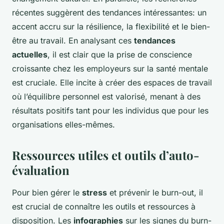
récentes suggèrent des tendances intéressantes: un
accent accru sur la résilience, la flexibilité et le bien-
être au travail. En analysant ces
tendances
actuelles
, il est clair que la prise de conscience
croissante chez les employeurs sur la santé mentale
est cruciale. Elle incite à créer des espaces de travail
où l’équilibre personnel est valorisé, menant à des
résultats positifs tant pour les individus que pour les
organisations elles-mêmes.
Ressources utiles et outils d’auto-
évaluation
Pour bien gérer le
stress
et prévenir le burn-out, il
est crucial de connaître les outils et ressources à
disposition. Les
infographies
sur les signes du burn-