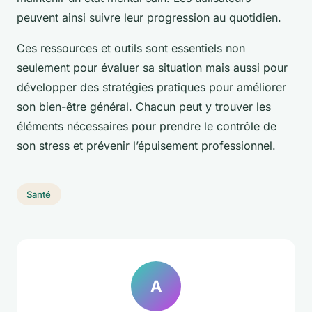
peuvent ainsi suivre leur progression au quotidien.
Ces ressources et outils sont essentiels non
seulement pour évaluer sa situation mais aussi pour
développer des stratégies pratiques pour améliorer
son bien-être général. Chacun peut y trouver les
éléments nécessaires pour prendre le contrôle de
son stress et prévenir l’épuisement professionnel.
Santé
A