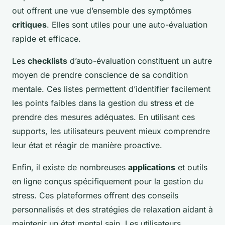
out offrent une vue d’ensemble des symptômes
critiques
. Elles sont utiles pour une auto-évaluation
rapide et efficace.
Les
checklists
d’auto-évaluation constituent un autre
moyen de prendre conscience de sa condition
mentale. Ces listes permettent d’identifier facilement
les points faibles dans la gestion du stress et de
prendre des mesures adéquates. En utilisant ces
supports, les utilisateurs peuvent mieux comprendre
leur état et réagir de manière proactive.
Enfin, il existe de nombreuses
applications
et outils
en ligne conçus spécifiquement pour la gestion du
stress. Ces plateformes offrent des conseils
personnalisés et des stratégies de relaxation aidant à
maintenir un état mental sain. Les utilisateurs