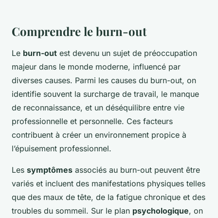
Comprendre le burn-out
Le
burn-out
est devenu un sujet de préoccupation
majeur dans le monde moderne, influencé par
diverses causes. Parmi les causes du burn-out, on
identifie souvent la surcharge de travail, le manque
de reconnaissance, et un déséquilibre entre vie
professionnelle et personnelle. Ces facteurs
contribuent à créer un environnement propice à
l’épuisement professionnel.
Les
symptômes
associés au burn-out peuvent être
variés et incluent des manifestations physiques telles
que des maux de tête, de la fatigue chronique et des
troubles du sommeil. Sur le plan
psychologique
, on