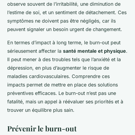
observe souvent de l’irritabilité, une diminution de
l’estime de soi, et un sentiment de détachement. Ces
symptômes ne doivent pas être négligés, car ils
peuvent signaler un besoin urgent de changement.
En termes d’impact à long terme, le burn-out peut
sérieusement affecter la
santé mentale et physique
.
Il peut mener à des troubles tels que l’anxiété et la
dépression, en plus d’augmenter le risque de
maladies cardiovasculaires. Comprendre ces
impacts permet de mettre en place des solutions
préventives efficaces. Le burn-out n’est pas une
fatalité, mais un appel à réévaluer ses priorités et à
trouver un équilibre plus sain.
Prévenir le burn-out