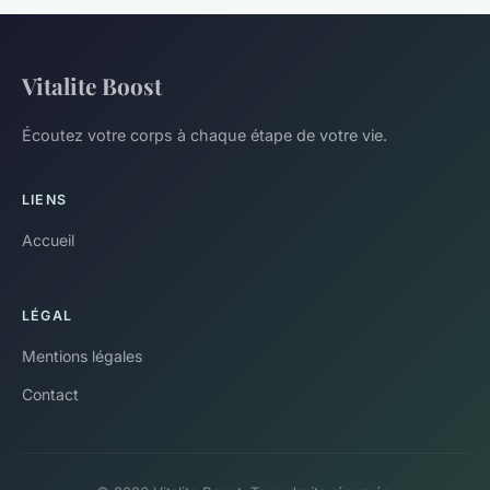
Vitalite Boost
Écoutez votre corps à chaque étape de votre vie.
LIENS
Accueil
LÉGAL
Mentions légales
Contact