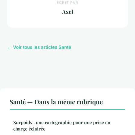
ECRIT PAR
Axel
← Voir tous les articles Santé
Santé — Dans la même rubrique
Surpoids : une cartographie pour une prise en
charge éclairée