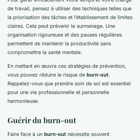
de travail, pensez à utiliser des techniques telles que
la priorisation des tâches et l’établissement de limites
claires. Cela peut prévenir le surmenage. Une
organisation rigoureuse et des pauses régulières
permettent de maintenir la productivité sans
compromettre la santé mentale.
En mettant en œuvre ces stratégies de prévention,
vous pouvez réduire le risque de
burn-out
.
Rappelez-vous que prendre soin de soi est essentiel
pour une vie professionnelle et personnelle
harmonieuse.
Guérir du burn-out
Faire face à un
burn-out
nécessite souvent