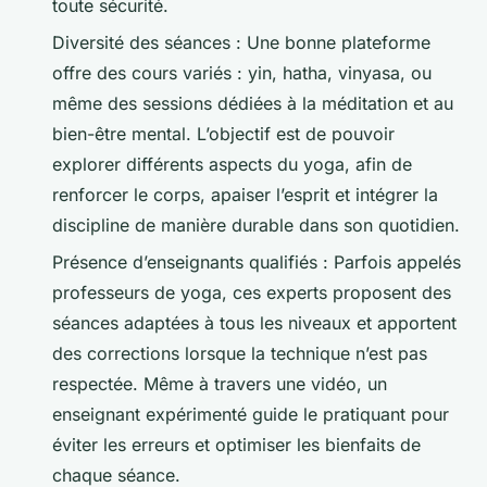
toute sécurité.
Diversité des séances : Une bonne plateforme
offre des cours variés : yin, hatha, vinyasa, ou
même des sessions dédiées à la méditation et au
bien-être mental. L’objectif est de pouvoir
explorer différents aspects du yoga, afin de
renforcer le corps, apaiser l’esprit et intégrer la
discipline de manière durable dans son quotidien.
Présence d’enseignants qualifiés : Parfois appelés
professeurs de yoga, ces experts proposent des
séances adaptées à tous les niveaux et apportent
des corrections lorsque la technique n’est pas
respectée. Même à travers une vidéo, un
enseignant expérimenté guide le pratiquant pour
éviter les erreurs et optimiser les bienfaits de
chaque séance.