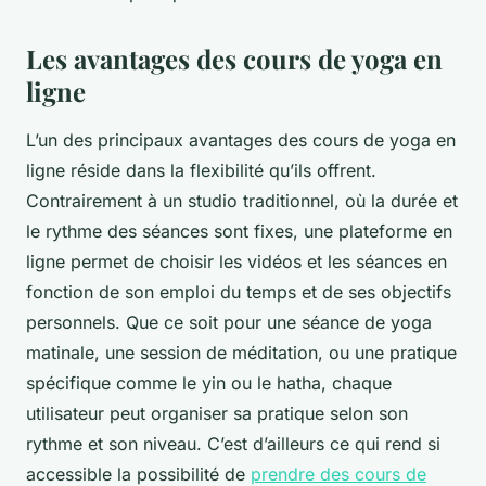
Les avantages des cours de yoga en
ligne
L’un des principaux avantages des cours de yoga en
ligne réside dans la flexibilité qu’ils offrent.
Contrairement à un studio traditionnel, où la durée et
le rythme des séances sont fixes, une plateforme en
ligne permet de choisir les vidéos et les séances en
fonction de son emploi du temps et de ses objectifs
personnels. Que ce soit pour une séance de yoga
matinale, une session de méditation, ou une pratique
spécifique comme le yin ou le hatha, chaque
utilisateur peut organiser sa pratique selon son
rythme et son niveau. C’est d’ailleurs ce qui rend si
accessible la possibilité de
prendre des cours de