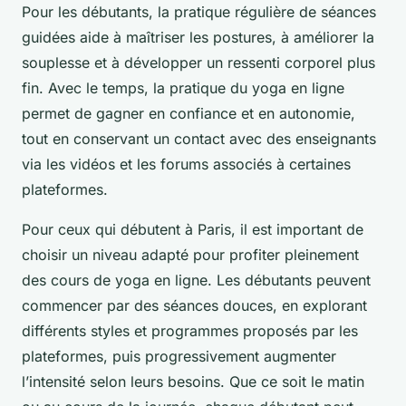
Pour les débutants, la pratique régulière de séances
guidées aide à maîtriser les postures, à améliorer la
souplesse et à développer un ressenti corporel plus
fin. Avec le temps, la pratique du yoga en ligne
permet de gagner en confiance et en autonomie,
tout en conservant un contact avec des enseignants
via les vidéos et les forums associés à certaines
plateformes.
Pour ceux qui débutent à Paris, il est important de
choisir un niveau adapté pour profiter pleinement
des cours de yoga en ligne. Les débutants peuvent
commencer par des séances douces, en explorant
différents styles et programmes proposés par les
plateformes, puis progressivement augmenter
l’intensité selon leurs besoins. Que ce soit le matin