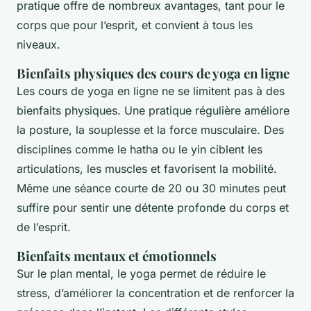
pratique offre de nombreux avantages, tant pour le
corps que pour l’esprit, et convient à tous les
niveaux.
Bienfaits physiques des cours de yoga en ligne
Les cours de yoga en ligne ne se limitent pas à des
bienfaits physiques. Une pratique régulière améliore
la posture, la souplesse et la force musculaire. Des
disciplines comme le hatha ou le yin ciblent les
articulations, les muscles et favorisent la mobilité.
Même une séance courte de 20 ou 30 minutes peut
suffire pour sentir une détente profonde du corps et
de l’esprit.
Bienfaits mentaux et émotionnels
Sur le plan mental, le yoga permet de réduire le
stress, d’améliorer la concentration et de renforcer la