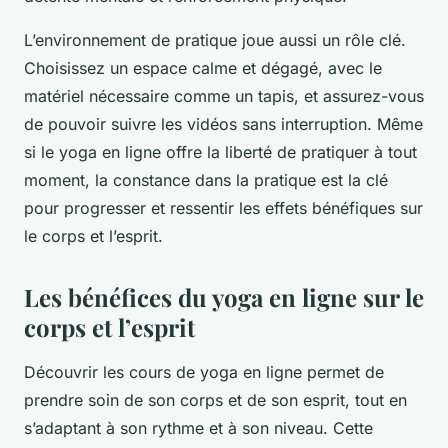
L’environnement de pratique joue aussi un rôle clé.
Choisissez un espace calme et dégagé, avec le
matériel nécessaire comme un tapis, et assurez-vous
de pouvoir suivre les vidéos sans interruption. Même
si le yoga en ligne offre la liberté de pratiquer à tout
moment, la constance dans la pratique est la clé
pour progresser et ressentir les effets bénéfiques sur
le corps et l’esprit.
Les bénéfices du yoga en ligne sur le
corps et l’esprit
Découvrir les cours de yoga en ligne permet de
prendre soin de son corps et de son esprit, tout en
s’adaptant à son rythme et à son niveau. Cette