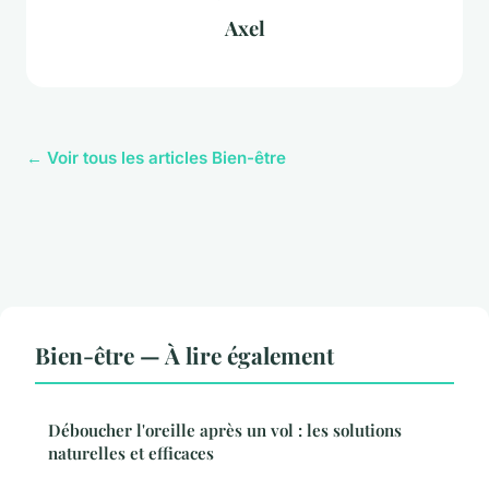
Axel
← Voir tous les articles Bien-être
Bien-être — À lire également
Déboucher l'oreille après un vol : les solutions
naturelles et efficaces