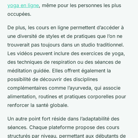
yoga en ligne
, même pour les personnes les plus
occupées.
De plus, les cours en ligne permettent d’accéder à
une diversité de styles et de pratiques que l’on ne
trouverait pas toujours dans un studio traditionnel.
Les vidéos peuvent inclure des exercices de yoga,
des techniques de respiration ou des séances de
méditation guidée. Elles offrent également la
possibilité de découvrir des disciplines
complémentaires comme l’ayurveda, qui associe
alimentation, routines et pratiques corporelles pour
renforcer la santé globale.
Un autre point fort réside dans l’adaptabilité des
séances. Chaque plateforme propose des cours
structurés par niveau, permettant aux débutants de