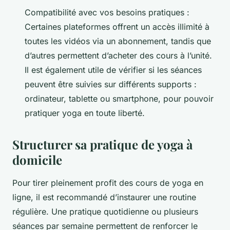
Compatibilité avec vos besoins pratiques :
Certaines plateformes offrent un accès illimité à
toutes les vidéos via un abonnement, tandis que
d’autres permettent d’acheter des cours à l’unité.
Il est également utile de vérifier si les séances
peuvent être suivies sur différents supports :
ordinateur, tablette ou smartphone, pour pouvoir
pratiquer yoga en toute liberté.
Structurer sa pratique de yoga à
domicile
Pour tirer pleinement profit des cours de yoga en
ligne, il est recommandé d’instaurer une routine
régulière. Une pratique quotidienne ou plusieurs
séances par semaine permettent de renforcer le