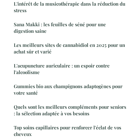
L'intérêt de la musicothérapie dans la réduction du
stress
Sana Makki : les feuilles de séné pour une
digestion saine
Les meilleurs sites de cannabidiol en 2025 pour un
achat sûr et varié
L'acupuncture auriculaire : un espoir contre
l'alcoolisme
Gummies bio aux champignons adaptogènes pour
votre santé
Quels sont les meilleurs compléments pour seniors
: la sélection adaptée à vos besoins
Top soins capillaires pour renforcer l'éclat de vos
cheveux