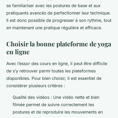
se familiariser avec les postures de base et aux
pratiquants avancés de perfectionner leur technique.
Il est donc possible de progresser à son rythme, tout
en maintenant une pratique régulière et efficace.
Choisir la bonne plateforme de yoga
en ligne
Avec l’essor des cours en ligne, il peut être difficile
de s’y retrouver parmi toutes les plateformes
disponibles. Pour bien choisir, il est essentiel de
considérer plusieurs critères :
Qualité des vidéos : Une vidéo nette et bien
filmée permet de suivre correctement les
postures et de reproduire les mouvements en