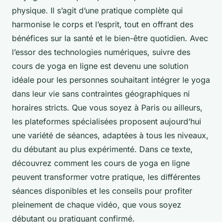
physique. Il s’agit d’une pratique complète qui
harmonise le corps et l’esprit, tout en offrant des
bénéfices sur la santé et le bien-être quotidien. Avec
l’essor des technologies numériques, suivre des
cours de yoga en ligne est devenu une solution
idéale pour les personnes souhaitant intégrer le yoga
dans leur vie sans contraintes géographiques ni
horaires stricts. Que vous soyez à Paris ou ailleurs,
les plateformes spécialisées proposent aujourd’hui
une variété de séances, adaptées à tous les niveaux,
du débutant au plus expérimenté. Dans ce texte,
découvrez comment les cours de yoga en ligne
peuvent transformer votre pratique, les différentes
séances disponibles et les conseils pour profiter
pleinement de chaque vidéo, que vous soyez
débutant ou pratiquant confirmé.