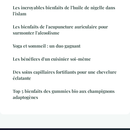
Les incroyables bienfaits de l'huile de nigelle dans
l'islam
Les bienfaits de l'acupuncture auriculaire pour
surmonter l'alcoolisme
Yoga et sommeil : un duo gagnant
Les bénéfices d'un cuisinier soi-même
Des soins capillaires fortifiants pour une chevelure
éclatante
Top 5 bienfaits des gummies bio aux champignons
adaptogènes