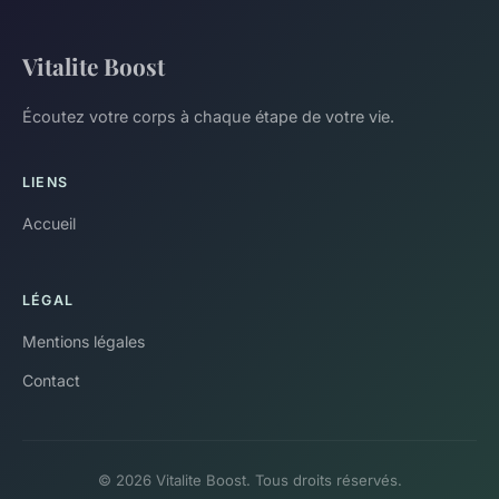
Vitalite Boost
Écoutez votre corps à chaque étape de votre vie.
LIENS
Accueil
LÉGAL
Mentions légales
Contact
© 2026 Vitalite Boost. Tous droits réservés.