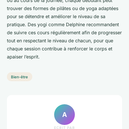
ou au cours de la journée, chaque débutant peut
trouver des formes de pilâtes ou de yoga adaptées
pour se détendre et améliorer le niveau de sa
pratique. Des yogi comme Delphine recommandent
de suivre ces cours régulièrement afin de progresser
tout en respectant le niveau de chacun, pour que
chaque session contribue à renforcer le corps et
apaiser l’esprit.
Bien-être
A
ECRIT PAR