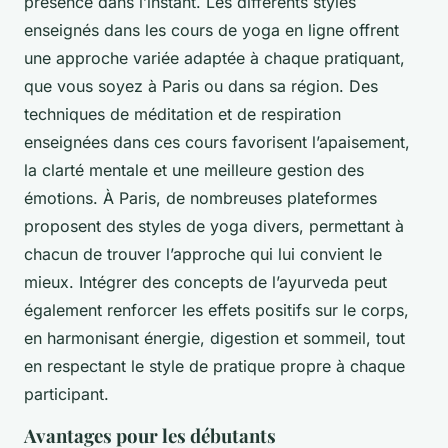
présence dans l’instant. Les différents styles
enseignés dans les cours de yoga en ligne offrent
une approche variée adaptée à chaque pratiquant,
que vous soyez à Paris ou dans sa région. Des
techniques de méditation et de respiration
enseignées dans ces cours favorisent l’apaisement,
la clarté mentale et une meilleure gestion des
émotions. À Paris, de nombreuses plateformes
proposent des styles de yoga divers, permettant à
chacun de trouver l’approche qui lui convient le
mieux. Intégrer des concepts de l’ayurveda peut
également renforcer les effets positifs sur le corps,
en harmonisant énergie, digestion et sommeil, tout
en respectant le style de pratique propre à chaque
participant.
Avantages pour les débutants