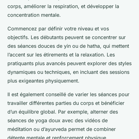
corps, améliorer la respiration, et développer la
concentration mentale.
Commencez par définir votre niveau et vos
objectifs. Les débutants peuvent se concentrer sur
des séances douces de yin ou de hatha, qui mettent
l’accent sur les étirements et la relaxation. Les
pratiquants plus avancés peuvent explorer des styles
dynamiques ou techniques, en incluant des sessions
plus exigeantes physiquement.
Il est également conseillé de varier les séances pour
travailler différentes parties du corps et bénéficier
d’un équilibre global. Par exemple, alterner des
séances de yoga doux avec des vidéos de
méditation ou d’ayurveda permet de combiner
détente mentale et renforcement physique.